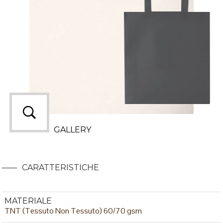
GALLERY
CARATTERISTICHE
MATERIALE
TNT (Tessuto Non Tessuto) 60/70 gsm