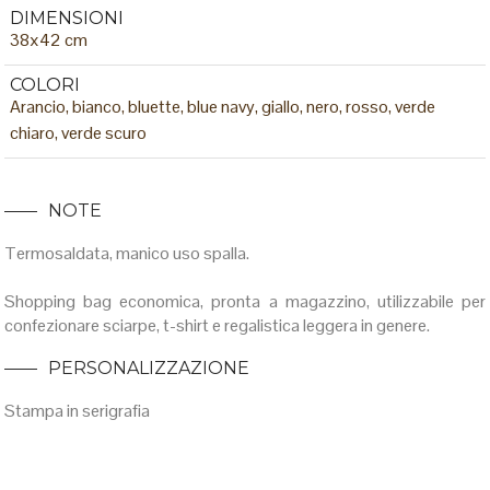
DIMENSIONI
38x42 cm
COLORI
Arancio, bianco, bluette, blue navy, giallo, nero, rosso, verde
chiaro, verde scuro
NOTE
Termosaldata, manico uso spalla.
Shopping bag economica, pronta a magazzino, utilizzabile per
confezionare sciarpe, t-shirt e regalistica leggera in genere.
PERSONALIZZAZIONE
Stampa in serigrafia